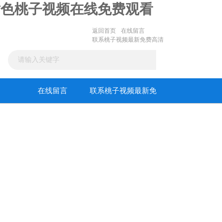
黄色桃子视频在线免费观看
返回首页
在线留言
联系桃子视频最新免费高清
在线留言
联系桃子视频最新免
费高清