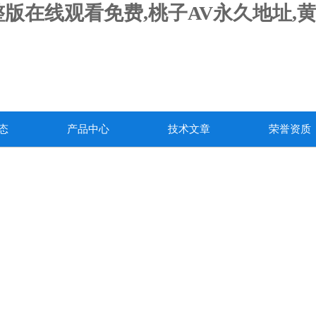
版在线观看免费,桃子AV永久地址,
态
产品中心
技术文章
荣誉资质