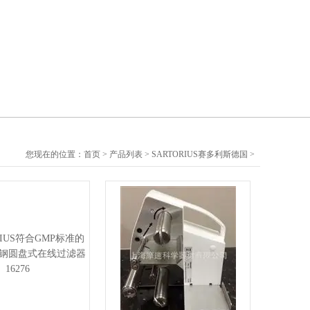
您现在的位置：
首页
>
产品列表
>
SARTORIUS赛多利斯德国
>