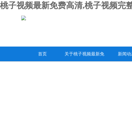
桃子视频最新免费高清,桃子视频完整
首页
关于桃子视频最新免
新闻动
费高清