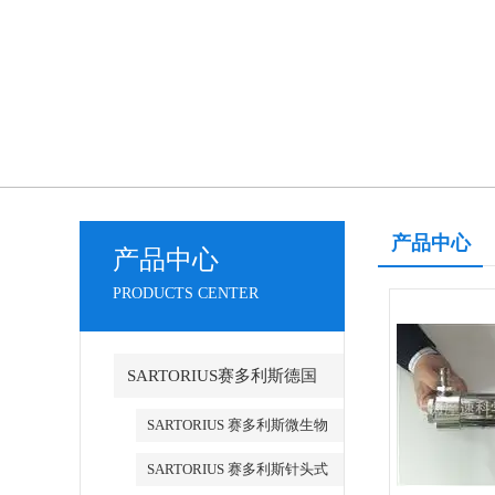
产品中心
产品中心
PRODUCTS CENTER
SARTORIUS赛多利斯德国
SARTORIUS 赛多利斯微生物
检测
SARTORIUS 赛多利斯针头式