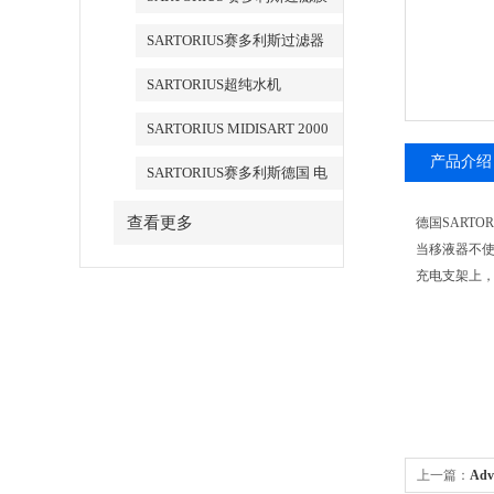
SARTORIUS赛多利斯过滤器
SARTORIUS超纯水机
SARTORIUS MIDISART 2000
产品介绍
SARTORIUS赛多利斯德国 电
子天平
查看更多
德国SARTO
当移液器不使用
充电支架上
上一篇：
Ad