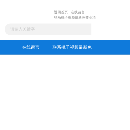
返回首页
在线留言
联系桃子视频最新免费高清
在线留言
联系桃子视频最新免
费高清