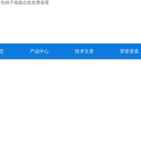
黄色桃子视频在线免费观看
态
产品中心
技术文章
荣誉资质