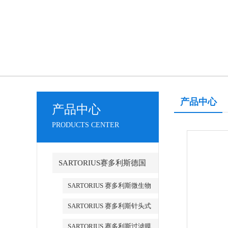
产品中心
产品中心
PRODUCTS CENTER
SARTORIUS赛多利斯德国
SARTORIUS 赛多利斯微生物
检测
SARTORIUS 赛多利斯针头式
滤器
SARTORIUS 赛多利斯过滤膜