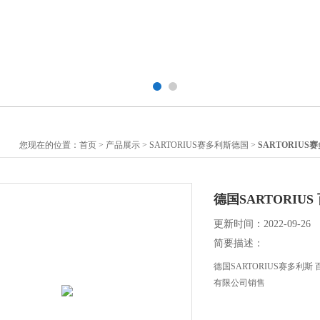
您现在的位置：
首页
>
产品展示
>
SARTORIUS赛多利斯德国
>
SARTORIU
德国SARTORIUS
更新时间：2022-09-26
简要描述：
德国SARTORIUS赛多利斯
有限公司销售