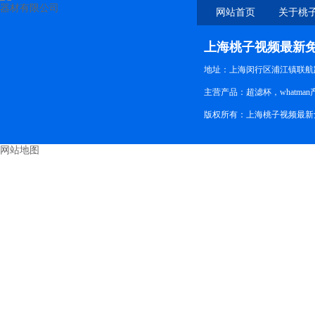
网站首页
关于桃
新免
上海桃子视频最新
地址：上海闵行区浦江镇联航路
主营产品：超滤杯，whatman
版权所有：上海桃子视频最新
网站地图