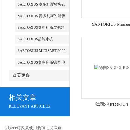
检测
SARTORIUS 赛多利斯针头式
滤器
SARTORIUS 赛多利斯过滤膜
SARTORIUS Minisar
SARTORIUS赛多利斯过滤器
SARTORIUS超纯水机
SARTORIUS MIDISART 2000
SARTORIUS赛多利斯德国 电
子天平
查看更多
相关文章
德国SARTORIUS
RELEVANT ARTICLES
nalgene可反复使用瓶顶过滤装置