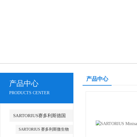
产品中心
产品中心
PRODUCTS CENTER
SARTORIUS赛多利斯德国
SARTORIUS 赛多利斯微生物