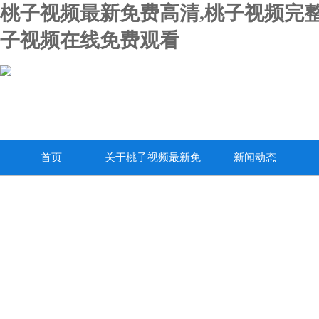
桃子视频最新免费高清,桃子视频完整
子视频在线免费观看
首页
关于桃子视频最新免
新闻动态
费高清