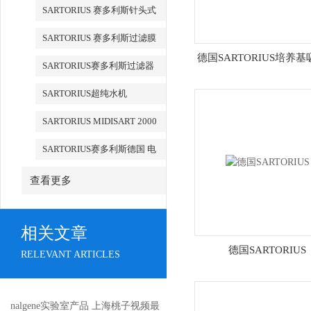
检测
SARTORIUS 赛多利斯针头式
滤器
SARTORIUS 赛多利斯过滤膜
德国SARTORIUS培养
SARTORIUS赛多利斯过滤器
SARTORIUS超纯水机
SARTORIUS MIDISART 2000
SARTORIUS赛多利斯德国 电
子天平
查看更多
相关文章
德国SARTORIUS
RELEVANT ARTICLES
nalgene实验室产品 上海桃子视频最