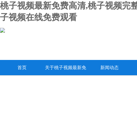
桃子视频最新免费高清,桃子视频完整
子视频在线免费观看
首页
关于桃子视频最新免
新闻动态
费高清