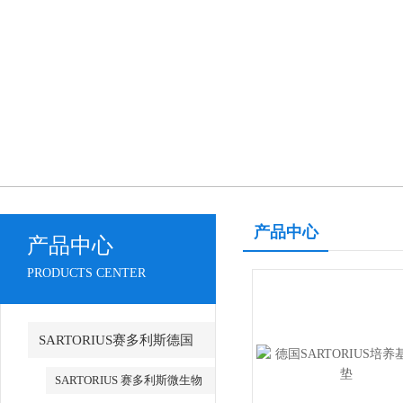
产品中心
产品中心
PRODUCTS CENTER
SARTORIUS赛多利斯德国
SARTORIUS 赛多利斯微生物