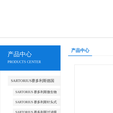
产品中心
产品中心
PRODUCTS CENTER
SARTORIUS赛多利斯德国
SARTORIUS 赛多利斯微生物
检测
SARTORIUS 赛多利斯针头式
滤器
SARTORIUS 赛多利斯过滤膜