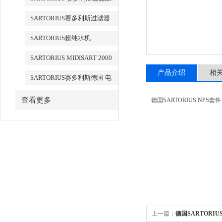
SARTORIUS赛多利斯过滤器
SARTORIUS超纯水机
SARTORIUS MIDISART 2000
产品介绍
相
SARTORIUS赛多利斯德国 电
子天平
查看更多
德国SARTORIUS NPS套
上一篇：
德国SARTORI