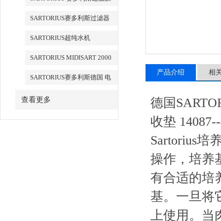
SARTORIUS赛多利斯过滤器
SARTORIUS超纯水机
SARTORIUS MIDISART 2000
产品介绍
相
SARTORIUS赛多利斯德国 电
子天平
查看更多
德国SARTOR
收垫 14087--47
Sartori
操作
有合适的培养
基。一旦
上使用。当