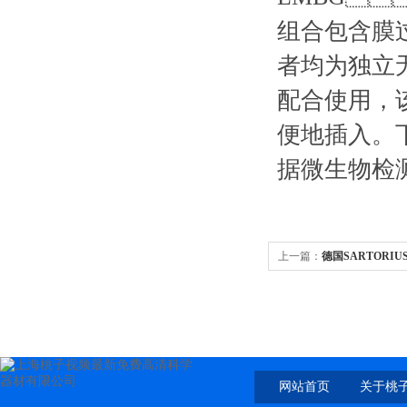
组合包含膜过
者均为独立无菌
配合使用
便地插入
据微生物检测的
上一篇：
德国SARTORIUS
---ALK
网站首页
关于桃