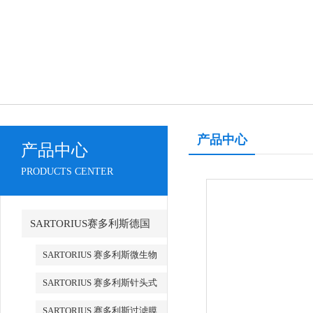
产品中心
产品中心
PRODUCTS CENTER
SARTORIUS赛多利斯德国
SARTORIUS 赛多利斯微生物
检测
SARTORIUS 赛多利斯针头式
滤器
SARTORIUS 赛多利斯过滤膜