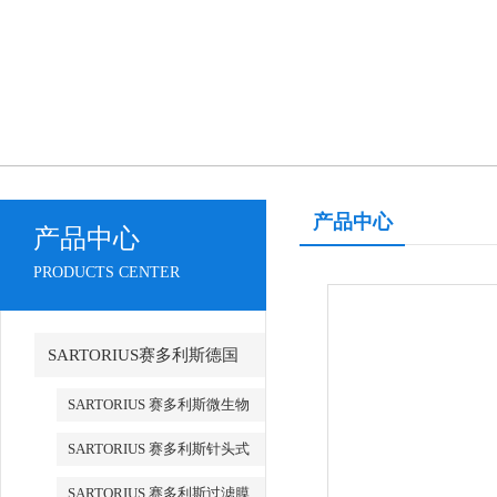
产品中心
产品中心
PRODUCTS CENTER
SARTORIUS赛多利斯德国
SARTORIUS 赛多利斯微生物
检测
SARTORIUS 赛多利斯针头式
滤器
SARTORIUS 赛多利斯过滤膜