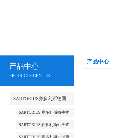
产品中心
产品中心
PRODUCTS CENTER
SARTORIUS赛多利斯德国
SARTORIUS 赛多利斯微生物
检测
SARTORIUS 赛多利斯针头式
滤器
SARTORIUS 赛多利斯过滤膜