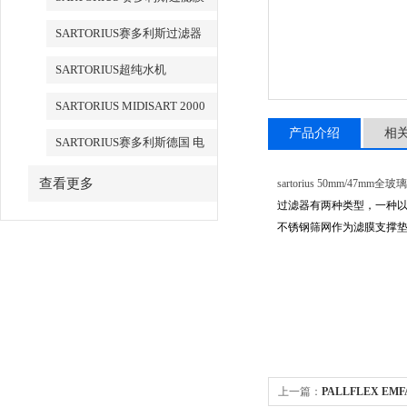
SARTORIUS赛多利斯过滤器
SARTORIUS超纯水机
SARTORIUS MIDISART 2000
产品介绍
相
SARTORIUS赛多利斯德国 电
子天平
查看更多
sartorius 50mm/47mm全
过滤器有两种类型，一种
不锈钢筛网作为滤膜支撑垫
上一篇：
PALLFLEX 