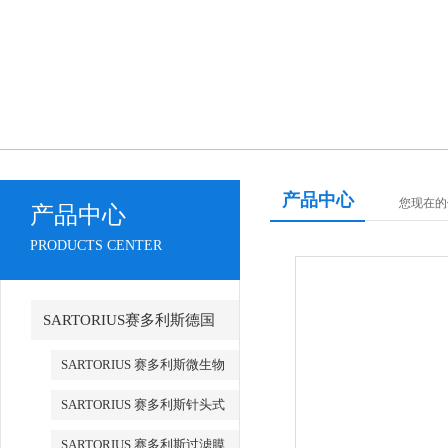
产品中心
您现在的位置
产品中心
PRODUCTS CENTER
SARTORIUS赛多利斯德国
SARTORIUS 赛多利斯微生物
检测
SARTORIUS 赛多利斯针头式
滤器
SARTORIUS 赛多利斯过滤膜