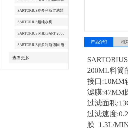
SARTORIUS赛多利斯过滤器
SARTORIUS超纯水机
SARTORIUS MIDISART 2000
产品介绍
相
SARTORIUS赛多利斯德国 电
子天平
查看更多
SARTORIU
200ML料筒
接口:10MM
滤膜:47MM
过滤面积:13
过滤速度:0.2
膜 1.3L/MI