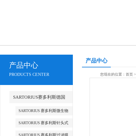
产品中心
产品中心
PRODUCTS CENTER
您现在的位置：
首页
SARTORIUS赛多利斯德国
SARTORIUS 赛多利斯微生物
检测
SARTORIUS 赛多利斯针头式
滤器
SARTORIUS 赛多利斯过滤膜