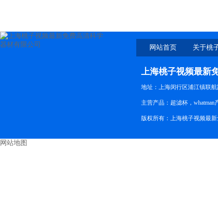
网站首页
关于桃
新免
上海桃子视频最新
地址：上海闵行区浦江镇联航
主营产品：超滤杯，whatma
版权所有：上海桃子视频最
网站地图