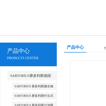
产品中心
您
产品中心
PRODUCTS CENTER
SARTORIUS赛多利斯德国
SARTORIUS 赛多利斯微生物
检测
SARTORIUS 赛多利斯针头式
滤器
SARTORIUS 赛多利斯过滤膜