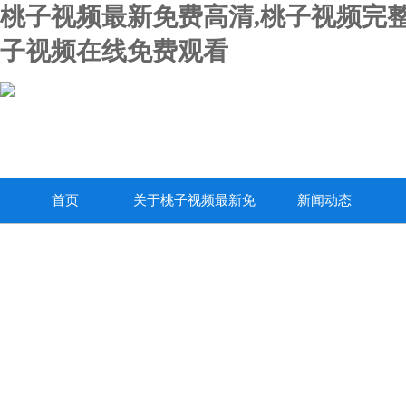
桃子视频最新免费高清,桃子视频完整
子视频在线免费观看
首页
关于桃子视频最新免
新闻动态
费高清