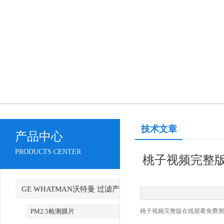
技术文章
产品中心
PRODUCTS CENTER
桃子视频完整版
GE WHATMAN沃特曼 过滤产
品代理
PM2.5检测膜片
桃子视频完整版在线观看免费测