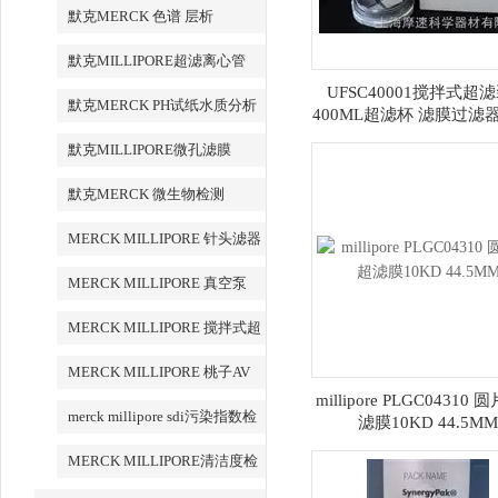
默克MERCK 色谱 层析
默克MILLIPORE超滤离心管
UFSC40001搅拌式超
默克MERCK PH试纸水质分析
400ML超滤杯 滤膜过滤器
微滤
默克MILLIPORE微孔滤膜
默克MERCK 微生物检测
MERCK MILLIPORE 针头滤器
针头式滤器
MERCK MILLIPORE 真空泵
MERCK MILLIPORE 搅拌式超
滤装置超滤杯
MERCK MILLIPORE 桃子AV
millipore PLGC04310
永久地址清洁度检测设备
merck millipore sdi污染指数检
滤膜10KD 44.5MM
测膜
MERCK MILLIPORE清洁度检
测专用膜