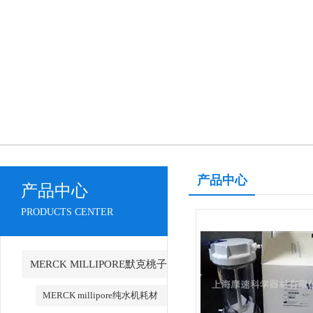
产品中心
产品中心
PRODUCTS CENTER
MERCK MILLIPORE默克桃子
AV永久地址产品
MERCK millipore纯水机耗材