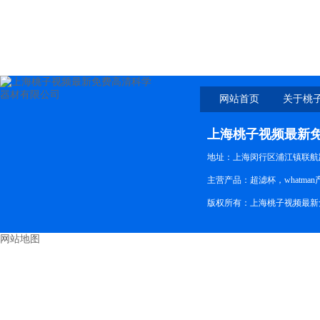
网站首页
关于桃
新免
上海桃子视频最新
地址：上海闵行区浦江镇联航路
主营产品：超滤杯，whatman产品
版权所有：上海桃子视频最新
网站地图