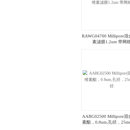
RAWG04700 Millipor
素滤膜1.2um 带网
AABG02500 Millipor
素酯，0.8um,孔径，2