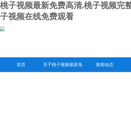
桃子视频最新免费高清,桃子视频完整
子视频在线免费观看
首页
关于桃子视频最新免
新闻动态
费高清