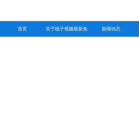
首页
关于桃子视频最新免
新闻动态
费高清