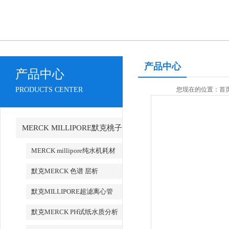
产品中心
产品中心
PRODUCTS CENTER
您现在的位置：
首
MERCK MILLIPORE默克桃子
AV永久地址产品
MERCK millipore纯水机耗材
默克MERCK 色谱 层析
默克MILLIPORE超滤离心管
默克MERCK PH试纸水质分析