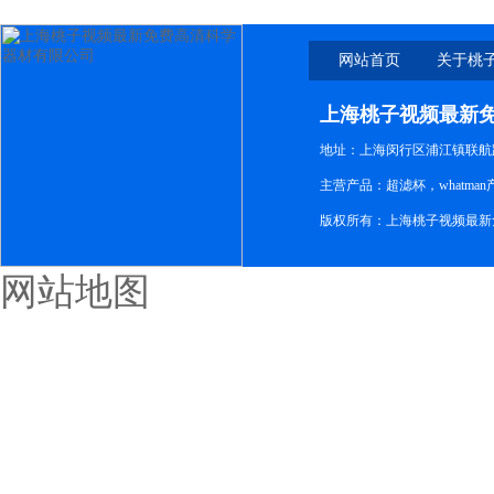
网站首页
关于桃
新免
上海桃子视频最新
地址：上海闵行区浦江镇联航路1
主营产品：超滤杯，whatm
版权所有：上海桃子视频最新
网站地图