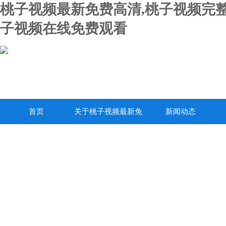
桃子视频最新免费高清,桃子视频完整
子视频在线免费观看
首页
关于桃子视频最新免
新闻动态
费高清