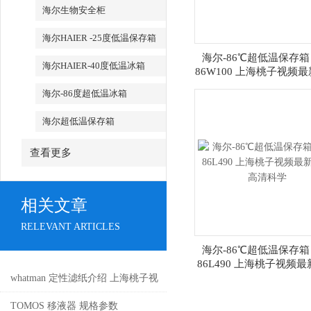
海尔生物安全柜
海尔HAIER -25度低温保存箱
海尔-86℃超低温保存箱 
海尔HAIER-40度低温冰箱
86W100 上海桃子视频
高清科学
海尔-86度超低温冰箱
海尔超低温保存箱
查看更多
相关文章
RELEVANT ARTICLES
海尔-86℃超低温保存箱 
86L490 上海桃子视频
高清科学
whatman 定性滤纸介绍 上海桃子视
频最新免费高清
TOMOS 移液器 规格参数