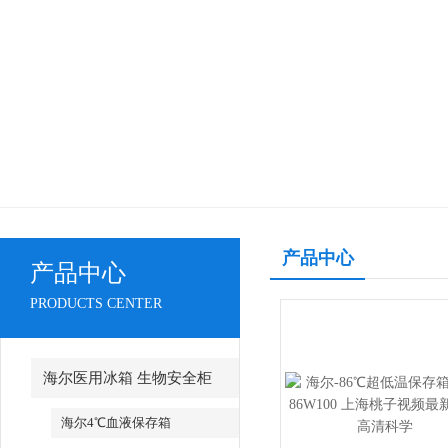
产品中心
产品中心
PRODUCTS CENTER
海尔医用冰箱 生物安全柜
海尔4℃血液保存箱