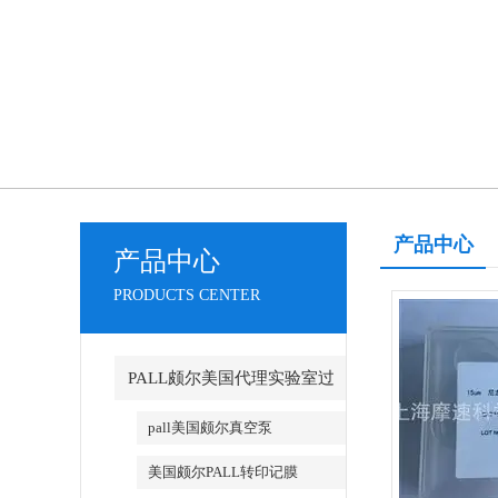
产品中心
产品中心
PRODUCTS CENTER
PALL颇尔美国代理实验室过
滤产品
pall美国颇尔真空泵
美国颇尔PALL转印记膜