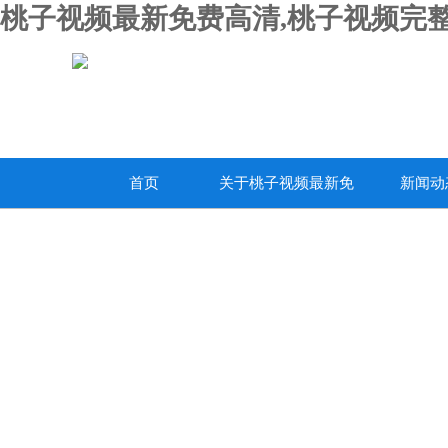
桃子视频最新免费高清,桃子视频完整
首页
关于桃子视频最新免
新闻动
费高清