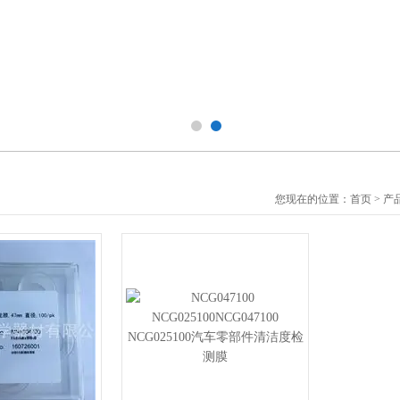
您现在的位置：
首页
>
产