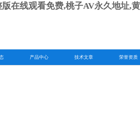
版在线观看免费,桃子AV永久地址,
态
产品中心
技术文章
荣誉资质