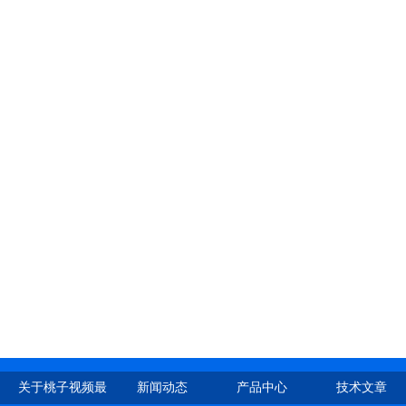
关于桃子视频最
新闻动态
产品中心
技术文章