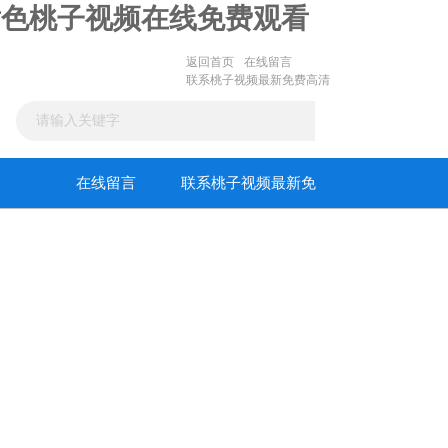
黄色桃子视频在线免费观看
返回首页
在线留言
联系桃子视频最新免费高清
在线留言
联系桃子视频最新免
费高清