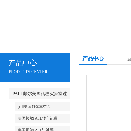
产品中心
您
产品中心
PRODUCTS CENTER
PALL颇尔美国代理实验室过
滤产品
pall美国颇尔真空泵
美国颇尔PALL转印记膜
美国颇尔PALL过滤膜