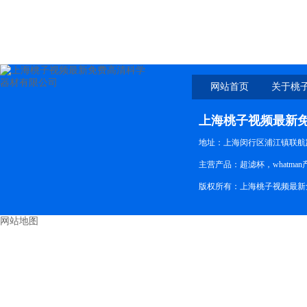
网站首页
关于桃
新免
上海桃子视频最新
地址：上海闵行区浦江镇联航路
主营产品：超滤杯，whatma
版权所有：上海桃子视频最
网站地图