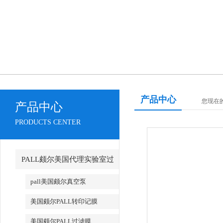
产品中心
您现在的位
产品中心
PRODUCTS CENTER
PALL颇尔美国代理实验室过
滤产品
pall美国颇尔真空泵
美国颇尔PALL转印记膜
美国颇尔PALL过滤膜