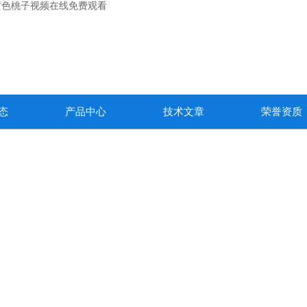
黄色桃子视频在线免费观看
态
产品中心
技术文章
荣誉资质