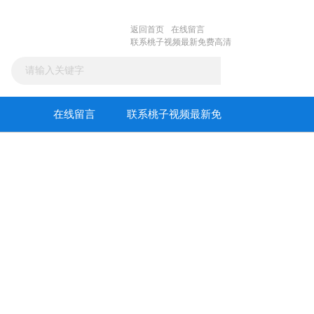
返回首页
在线留言
联系桃子视频最新免费高清
在线留言
联系桃子视频最新免
费高清