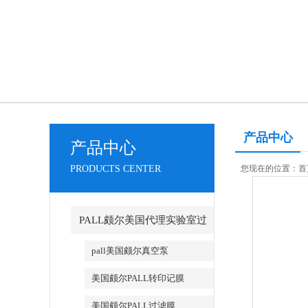
产品中心
产品中心
PRODUCTS CENTER
您现在的位置：
首
PALL颇尔美国代理实验室过
滤产品
pall美国颇尔真空泵
美国颇尔PALL转印记膜
美国颇尔PALL过滤膜