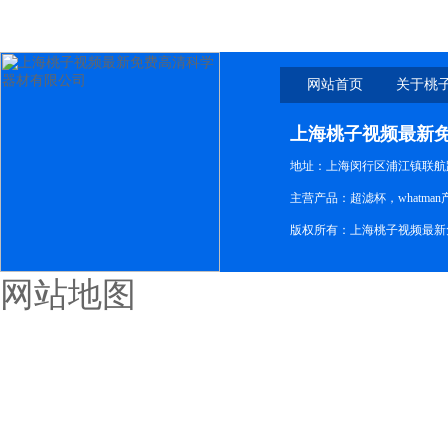
网站首页
关于桃
新免
上海桃子视频最新
地址：上海闵行区浦江镇联航路1
主营产品：超滤杯，whatm
版权所有：上海桃子视频最新
网站地图