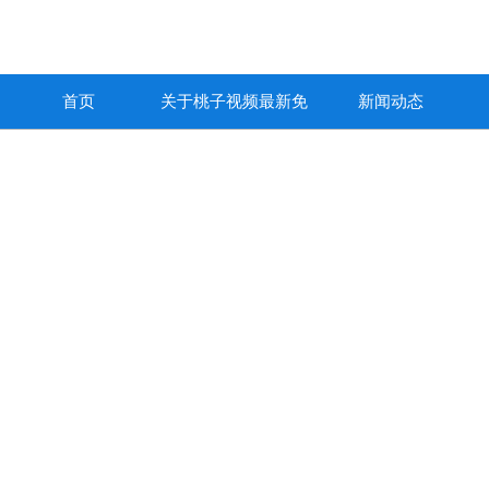
首页
关于桃子视频最新免
新闻动态
费高清