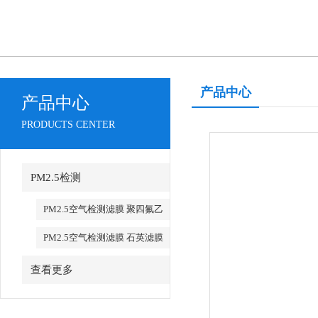
产品中心
产品中心
PRODUCTS CENTER
PM2.5检测
PM2.5空气检测滤膜 聚四氟乙
烯 PTFE
PM2.5空气检测滤膜 石英滤膜
查看更多