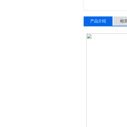
产品介绍
相