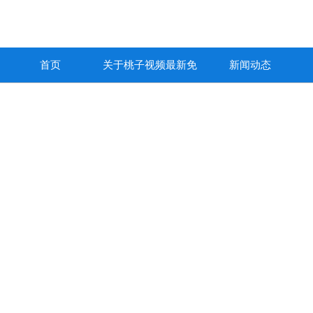
首页
关于桃子视频最新免
新闻动态
费高清