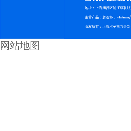
地址：上海闵行区浦江镇联航路1
主营产品：超滤杯，whatm
版权所有：上海桃子视频最新
网站地图