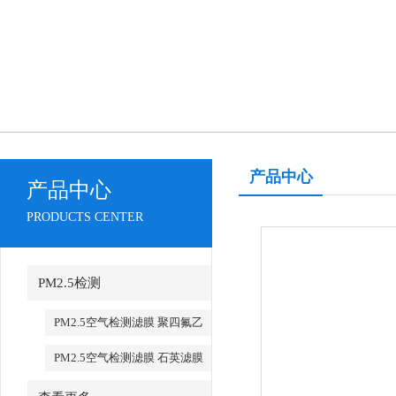
产品中心
产品中心
PRODUCTS CENTER
PM2.5检测
PM2.5空气检测滤膜 聚四氟乙
烯 PTFE
PM2.5空气检测滤膜 石英滤膜