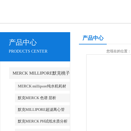
产品中心
产品中心
PRODUCTS CENTER
您现在的位置：
MERCK MILLIPORE默克桃子
AV永久地址产品
MERCK millipore纯水机耗材
默克MERCK 色谱 层析
默克MILLIPORE超滤离心管
默克MERCK PH试纸水质分析