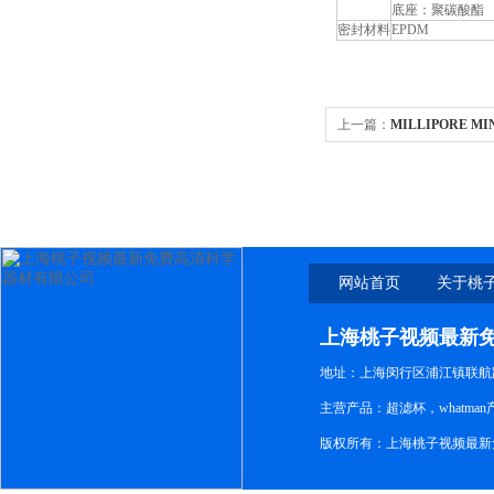
底座：聚碳酸酯
密封材料
EPDM
上一篇：
MILLIPORE M
网站首页
关于桃
新免
上海桃子视频最新
地址：上海闵行区浦江镇联航路1
主营产品：超滤杯，whatm
版权所有：上海桃子视频最新