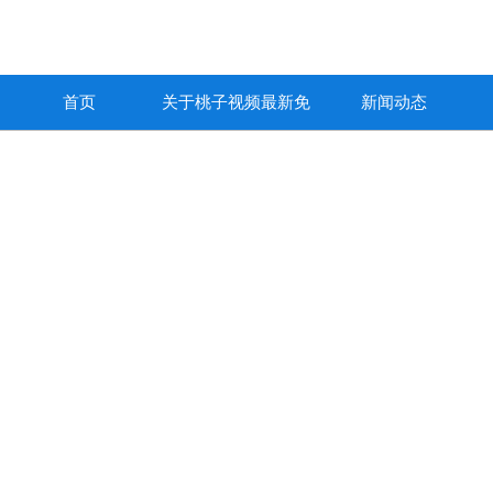
首页
关于桃子视频最新免
新闻动态
费高清