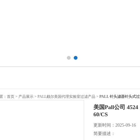
置：
首页
>
产品展示
>
PALL颇尔美国代理实验室过滤产品
>
PALL 针头滤器针头式
美国Pall公司 4524
60/CS
更新时间：2025-09-16
简要描述：