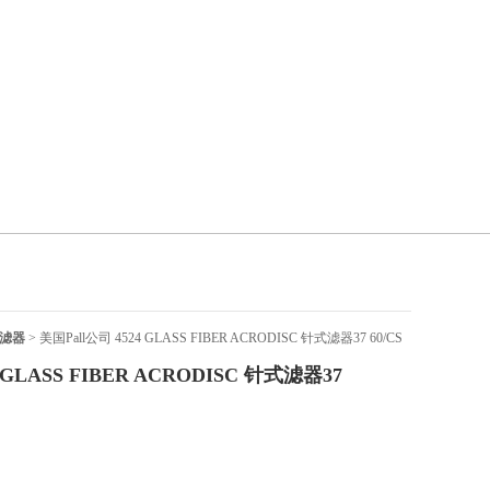
过滤器
> 美国Pall公司 4524 GLASS FIBER ACRODISC 针式滤器37 60/CS
 GLASS FIBER ACRODISC 针式滤器37