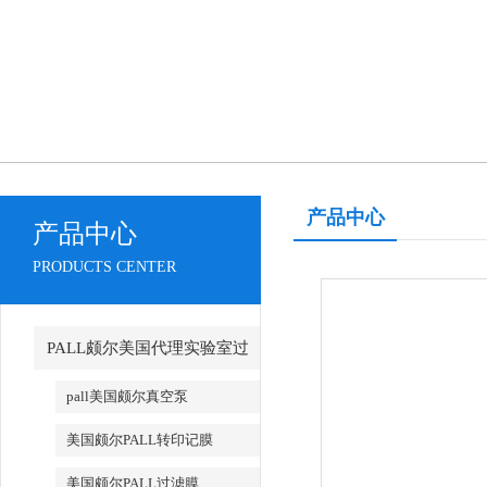
产品中心
产品中心
PRODUCTS CENTER
PALL颇尔美国代理实验室过
滤产品
pall美国颇尔真空泵
美国颇尔PALL转印记膜
美国颇尔PALL过滤膜