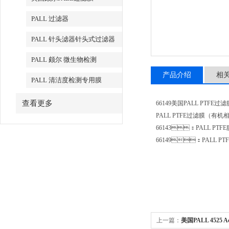
PALL 过滤器
PALL 针头滤器针头式过滤器
PALL 颇尔 微生物检测
产品介绍
相
PALL 清洁度检测专用膜
查看更多
66149美国PALL PTFE过
PALL PTFE过滤膜（有
66143：PALL PTF
66149：PALL PT
上一篇：
美国PALL 4525 A