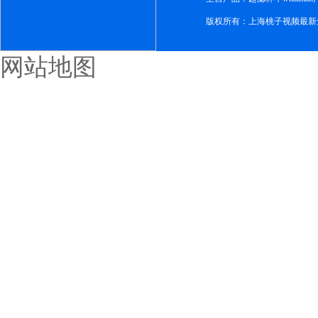
版权所有：上海桃子视频最新
网站地图