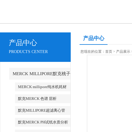
产品中心
产品中心
PRODUCTS CENTER
您现在的位置：
首页
>
产品展示
MERCK MILLIPORE默克桃子
AV永久地址产品
MERCK millipore纯水机耗材
默克MERCK 色谱 层析
默克MILLIPORE超滤离心管
默克MERCK PH试纸水质分析