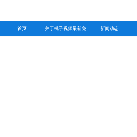
首页
关于桃子视频最新免
新闻动态
费高清