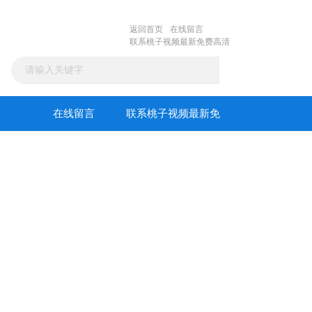
返回首页
在线留言
联系桃子视频最新免费高清
在线留言
联系桃子视频最新免
费高清