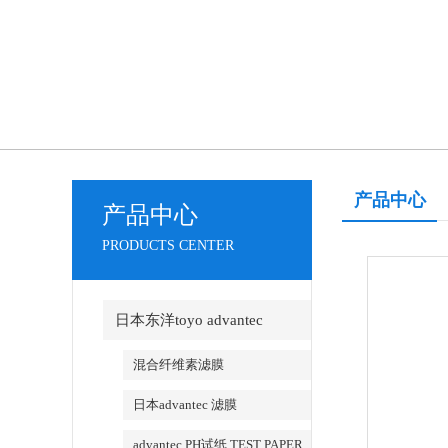
产品中心
产品中心
PRODUCTS CENTER
日本东洋toyo advantec
混合纤维素滤膜
日本advantec 滤膜
advantec PH试纸 TEST PAPER