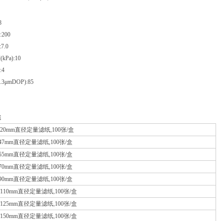
8
200
7.0
Pa):10
:4
3μmDOP):85
述
- 7/20mm直径定量滤纸,100张/盒
- 7/47mm直径定量滤纸,100张/盒
- 7/55mm直径定量滤纸,100张/盒
- 7/70mm直径定量滤纸,100张/盒
- 7/90mm直径定量滤纸,100张/盒
- 7/110mm直径定量滤纸,100张/盒
- 7/125mm直径定量滤纸,100张/盒
- 7/150mm直径定量滤纸,100张/盒