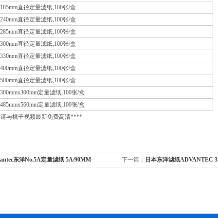
- 7/185mm直径定量滤纸,100张/盒
- 7/240mm直径定量滤纸,100张/盒
- 7/285mm直径定量滤纸,100张/盒
- 7/300mm直径定量滤纸,100张/盒
- 7/330mm直径定量滤纸,100张/盒
- 7/400mm直径定量滤纸,100张/盒
- 7/500mm直径定量滤纸,100张/盒
 7/300mmx300mm定量滤纸,100张/盒
 7/485mmx560mm定量滤纸,100张/盒
寸请与桃子视频最新免费高清****
vantec东洋No.5A定量滤纸 5A/90MM
下一篇：
日本东洋滤纸ADVANTEC 31