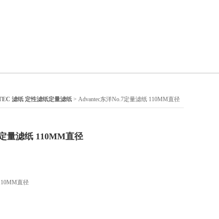
NTEC 滤纸 定性滤纸定量滤纸
> Advantec东洋No.7定量滤纸 110MM直径
.7定量滤纸 110MM直径
 110MM直径