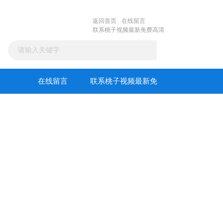
返回首页
在线留言
联系桃子视频最新免费高清
在线留言
联系桃子视频最新免
费高清