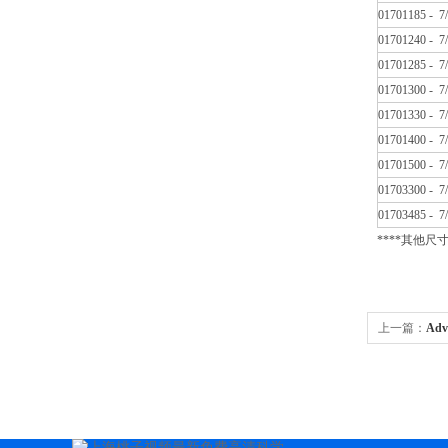
01701185 
01701240 
01701285 
01701300 
01701330 
01701400 
01701500 
01703300 -
01703485 -
****其他尺
上一篇：
Ad