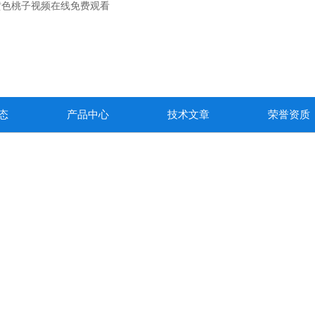
黄色桃子视频在线免费观看
态
产品中心
技术文章
荣誉资质