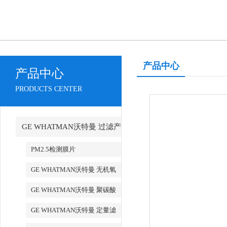
产品中心
产品中心
PRODUCTS CENTER
GE WHATMAN沃特曼 过滤产
品代理
PM2.5检测膜片
GE WHATMAN沃特曼 无机氧
化铝AAO模板
GE WHATMAN沃特曼 聚碳酸
酯膜
GE WHATMAN沃特曼 定量滤
纸