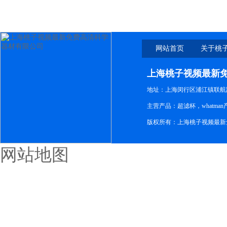
网站首页
关于桃
新免
上海桃子视频最新
地址：上海闵行区浦江镇联航路1
主营产品：超滤杯，whatm
版权所有：上海桃子视频最新
网站地图