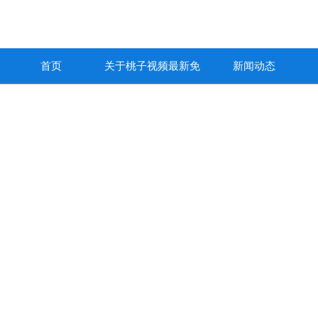
首页
关于桃子视频最新免
新闻动态
费高清