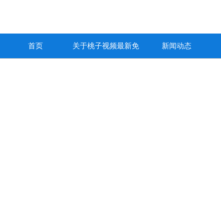
首页
关于桃子视频最新免
新闻动态
费高清