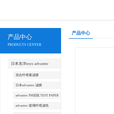
产品中心
产品中心
PRODUCTS CENTER
日本东洋toyo advantec
混合纤维素滤膜
日本advantec 滤膜
advantec PH试纸 TEST PAPER
advantec 玻璃纤维滤纸