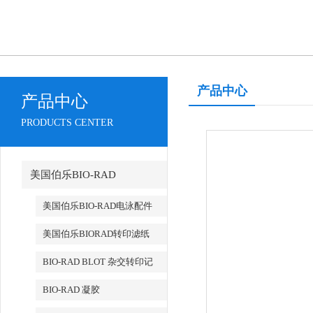
产品中心
产品中心
PRODUCTS CENTER
美国伯乐BIO-RAD
美国伯乐BIO-RAD电泳配件
美国伯乐BIORAD转印滤纸
BIO-RAD BLOT 杂交转印记
BIO-RAD 凝胶