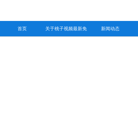
首页
关于桃子视频最新免
新闻动态
费高清