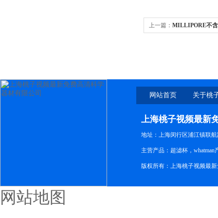
上一篇：
MILLIPORE
APFF04700
网站首页
关于桃
新免
上海桃子视频最新
地址：上海闵行区浦江镇联航路1
主营产品：超滤杯，whatm
版权所有：上海桃子视频最新
网站地图