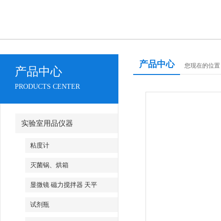
产品中心
您现在的位置
产品中心
PRODUCTS CENTER
实验室用品仪器
粘度计
灭菌锅、烘箱
显微镜 磁力搅拌器 天平
试剂瓶