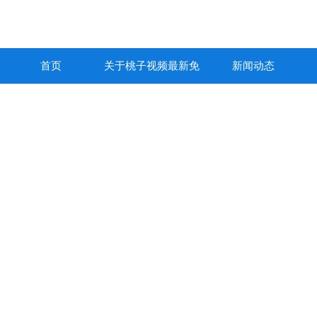
首页
关于桃子视频最新免
新闻动态
费高清