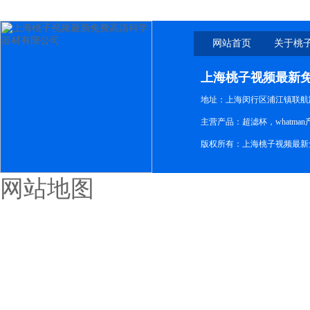
网站首页
关于桃
新免
上海桃子视频最新
地址：上海闵行区浦江镇联航路1
主营产品：超滤杯，whatm
版权所有：上海桃子视频最新
网站地图